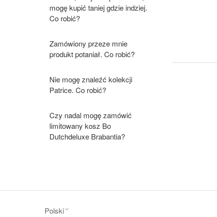
mogę kupić taniej gdzie indziej.
Co robić?
Zamówiony przeze mnie
produkt potaniał. Co robić?
Nie mogę znaleźć kolekcji
Patrice. Co robić?
Czy nadal mogę zamówić
limitowany kosz Bo
Dutchdeluxe Brabantia?
Polski