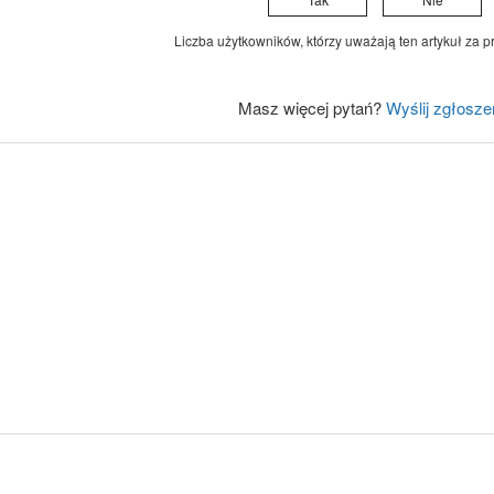
Liczba użytkowników, którzy uważają ten artykuł za pr
Masz więcej pytań?
Wyślij zgłosze