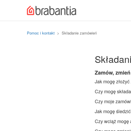
Pomoc i kontakt
Składanie zamówień
Składan
Zamów, zmień 
Jak mogę złożyć
Czy mogę składa
Czy moje zamówi
Jak mogę śledzić
Czy wciąż mogę 