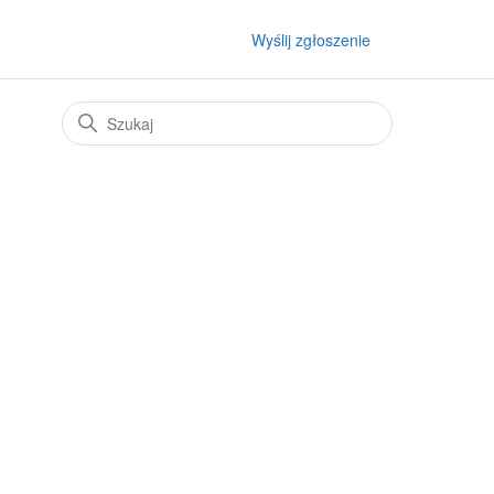
Wyślij zgłoszenie