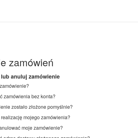
ie zamówień
lub anuluj zamówienie
 zamówienie?
ć zamówienia bez konta?
enie zostało złożone pomyślnie?
 realizację mojego zamówienia?
anulować moje zamówienie?