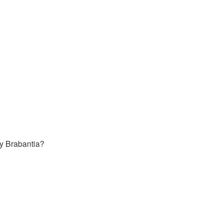
y Brabantia?