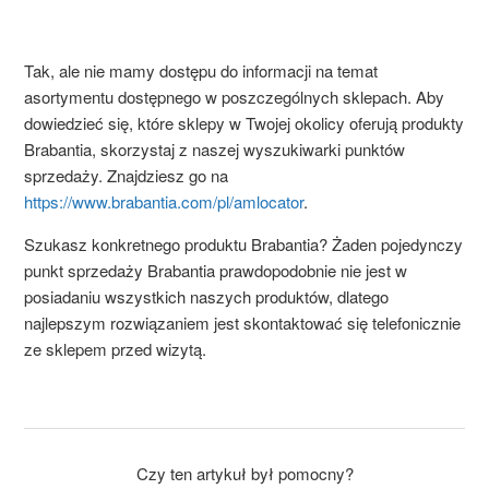
Tak, ale nie mamy dostępu do informacji na temat
asortymentu dostępnego w poszczególnych sklepach. Aby
dowiedzieć się, które sklepy w Twojej okolicy oferują produkty
Brabantia
, skorzystaj z naszej wyszukiwarki punktów
sprzedaży. Znajdziesz go na
https://www.brabantia.com/pl/amlocator
.
Szukasz konkretnego produktu
Brabantia
? Żaden pojedynczy
punkt sprzedaży
Brabantia
prawdopodobnie nie jest w
posiadaniu wszystkich naszych produktów, dlatego
najlepszym rozwiązaniem jest skontaktować się telefonicznie
ze sklepem przed wizytą.
Czy ten artykuł był pomocny?