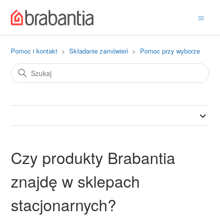
Pomoc i kontakt
Składanie zamówień
Pomoc przy wyborze
Czy produkty Brabantia
znajdę w sklepach
stacjonarnych?