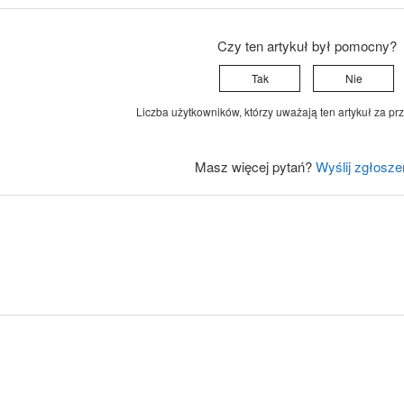
Czy ten artykuł był pomocny?
Tak
Nie
Liczba użytkowników, którzy uważają ten artykuł za prz
Masz więcej pytań?
Wyślij zgłosze