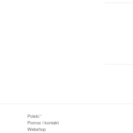
Polski
Pomoc i kontakt
Webshop