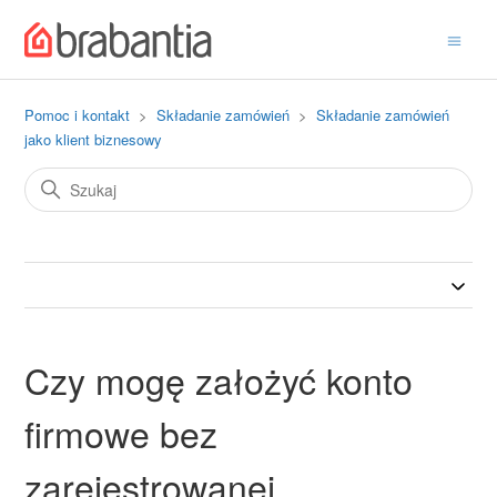
Pomoc i kontakt
Składanie zamówień
Składanie zamówień
jako klient biznesowy
Czy mogę założyć konto
firmowe bez
zarejestrowanej