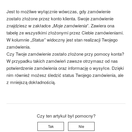
Jest to możliwe wyłącznie wówczas, gdy zamówienie
zostało złożone przez konto klienta. Swoje zamówienie
znajdziesz w zakładce „
Moje zamówienia
”. Zawiera ona
tabelę ze wszystkimi złożonymi przez Ciebie zamówieniami.
W kolumnie „
Status
” widoczny jest stan realizacji Twojego
zamówienia.
Czy Twoje zamówienie zostało złożone przy pomocy konta?
W przypadku takich zamówień zawsze otrzymasz od nas
potwierdzenie zamówienia oraz informację o wysyłce. Dzięki
nim również możesz śledzić status Twojego zamówienia, ale
z mniejszą dokładnością.
Czy ten artykuł był pomocny?
Tak
Nie