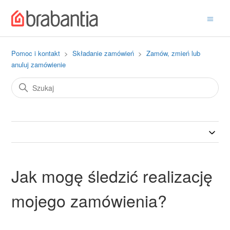
Pomoc i kontakt
Składanie zamówień
Zamów, zmień lub
anuluj zamówienie
Jak mogę śledzić realizację
mojego zamówienia?