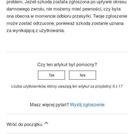
problem. Jeżeli szkoda została zgłoszona po upływie okresu
darmowego zwrotu, nie możemy mieć pewności, czy była
ona obecna w momencie odbioru przesyłki. Twoje zgłoszenie
może zostać odrzucone, ponieważ szkoda zostanie uznana
za wynikającą z użytkowania.
Czy ten artykuł był pomocny?
Tak
Nie
Liczba użytkowników, którzy uważają ten artykuł za przydatny: 6 z 17
Masz więcej pytań?
Wyślij zgłoszenie
Wróć do początku