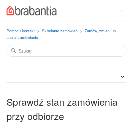
Pomoc i kontakt
Składanie zamówień
Zamów, zmień lub
anuluj zamówienie
Sprawdź stan zamówienia
przy odbiorze