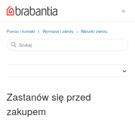
Pomoc i kontakt
Wymiana i zwroty
Warunki zwrotu
Zastanów się przed
zakupem