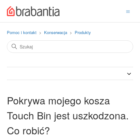
Pomoc i kontakt
Konserwacja
Produkty
Pokrywa mojego kosza
Touch Bin jest uszkodzona.
Co robić?