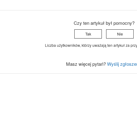
Czy ten artykuł był pomocny?
Tak
Nie
Liczba użytkowników, którzy uważają ten artykuł za prz
Masz więcej pytań?
Wyślij zgłosze