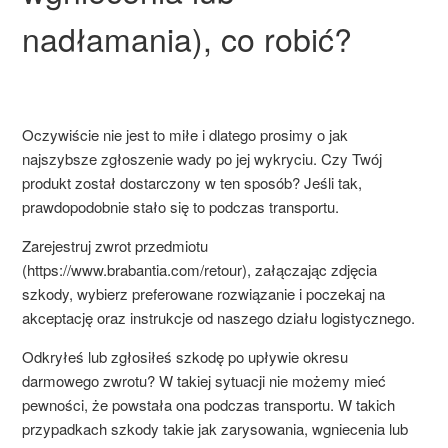
nadłamania), co robić?
Oczywiście nie jest to miłe i dlatego prosimy o jak
najszybsze zgłoszenie wady po jej wykryciu. Czy Twój
produkt został dostarczony w ten sposób? Jeśli tak,
prawdopodobnie stało się to podczas transportu.
Zarejestruj zwrot przedmiotu
(https://www.brabantia.com/retour), załączając zdjęcia
szkody, wybierz preferowane rozwiązanie i poczekaj na
akceptację oraz instrukcje od naszego działu logistycznego.
Odkryłeś lub zgłosiłeś szkodę po upływie okresu
darmowego zwrotu? W takiej sytuacji nie możemy mieć
pewności, że powstała ona podczas transportu. W takich
przypadkach szkody takie jak zarysowania, wgniecenia lub