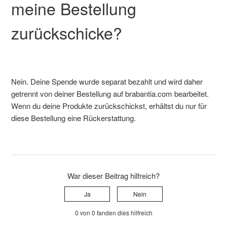
meine Bestellung
zurückschicke?
Nein. Deine Spende wurde separat bezahlt und wird daher
getrennt von deiner Bestellung auf brabantia.com bearbeitet.
Wenn du deine Produkte zurückschickst, erhältst du nur für
diese Bestellung eine Rückerstattung.
War dieser Beitrag hilfreich?
Ja
Nein
0 von 0 fanden dies hilfreich