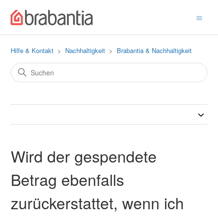
Hilfe & Kontakt
Nachhaltigkeit
Brabantia & Nachhaltigkeit
Wird der gespendete
Betrag ebenfalls
zurückerstattet, wenn ich