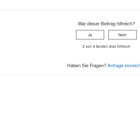
War dieser Beitrag hilfreich?
Ja
Nein
2 von 9 fanden dies hilfreich
Haben Sie Fragen?
Anfrage einreic