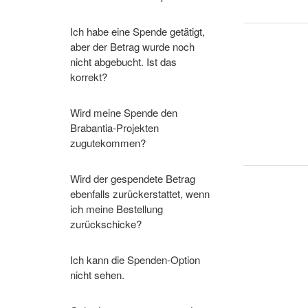
Ich habe eine Spende getätigt,
aber der Betrag wurde noch
nicht abgebucht. Ist das
korrekt?
Wird meine Spende den
Brabantia-Projekten
zugutekommen?
Wird der gespendete Betrag
ebenfalls zurückerstattet, wenn
ich meine Bestellung
zurückschicke?
Ich kann die Spenden-Option
nicht sehen.