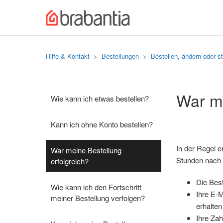
Hilfe & Kontakt
Bestellungen
Bestellen, ändern oder st
War me
Wie kann ich etwas bestellen?
Kann ich ohne Konto bestellen?
In der Regel e
War meine Bestellung
Stunden nach 
erfolgreich?
Die Best
Wie kann ich den Fortschritt
Ihre E-M
meiner Bestellung verfolgen?
erhalten
Ihre Zah