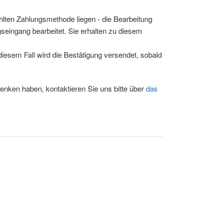
ählten Zahlungsmethode liegen - die Bearbeitung
seingang bearbeitet. Sie erhalten zu diesem
esem Fall wird die Bestätigung versendet, sobald
nken haben, kontaktieren Sie uns bitte über
das