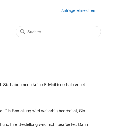
Anfrage einreichen
l. Sie haben noch keine E-Mail innerhalb von 4
.
 Die Bestellung wird weiterhin bearbeitet, Sie
t und Ihre Bestellung wird nicht bearbeitet. Dann