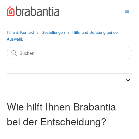
Hilfe & Kontakt
Bestellungen
Hilfe und Beratung bei der
Auswahl.
Wie hilft Ihnen Brabantia
bei der Entscheidung?