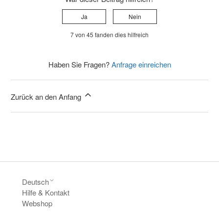
Ja
Nein
7 von 45 fanden dies hilfreich
Haben Sie Fragen?
Anfrage einreichen
Zurück an den Anfang
Deutsch
Hilfe & Kontakt
Webshop