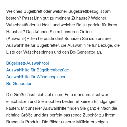
Welches Bügelbrett oder welcher Bügelbrettbezug ist am
besten? Passt Linn gut zu meinem Zuhause? Welcher
Wäscheständer ist ideal, und welcher Bo ist perfekt für Ihren
Haushalt? Das können Sie mit unseren Online-
(Auswahl-)Hilfen herausfinden! Schauen Sie sich unsere
Auswahlhilfe für Bügelbretter, die Auswahlhilfe für Bezüge, die
Liste der Wäschespinnen und den Bo-Generator an.
Bügelbrett-Auswahltool
Auswahlhilfe für Bügelbrettbezüge
Auswahlhilfe für Wäschespinnen
Bo-Generator
Die Größe lässt sich auf einem Foto manchmal schwer
einschätzen und Sie möchten bestimmt keinen Blindgänger
kaufen. Mit unserer Auswahlhilfe finden Sie ganz einfach die
richtige Größe und das perfekt passende Zubehör zu Ihrem
Brabantia-Produkt. Die Bilder unserer Mülleimer zeigen