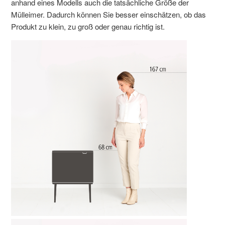
anhand eines Modells auch die tatsächliche Größe der
Mülleimer. Dadurch können Sie besser einschätzen, ob das
Produkt zu klein, zu groß oder genau richtig ist.