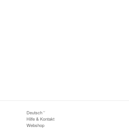
Deutsch
Hilfe & Kontakt
Webshop