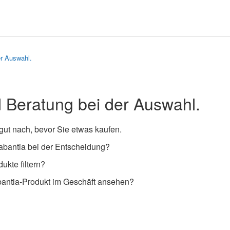
er Auswahl.
d Beratung bei der Auswahl.
gut nach, bevor Sie etwas kaufen.
rabantia bei der Entscheidung?
ukte filtern?
bantia-Produkt im Geschäft ansehen?