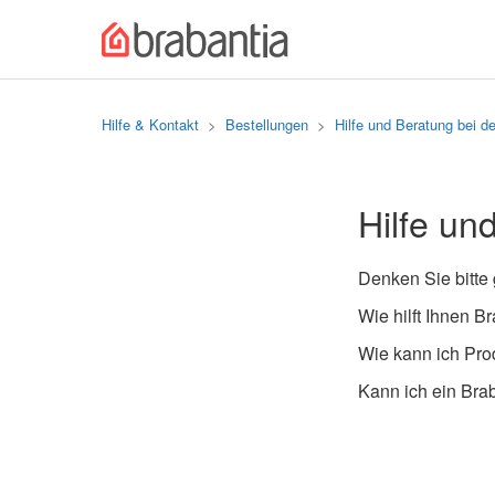
Hilfe & Kontakt
Bestellungen
Hilfe und Beratung bei d
Hilfe un
Denken Sie bitte 
Wie hilft Ihnen B
Wie kann ich Prod
Kann ich ein Bra