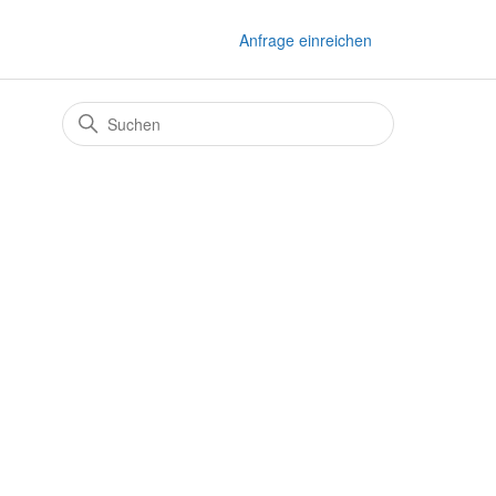
Anfrage einreichen