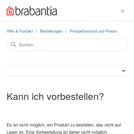
Hilfe & Kontakt
Bestellungen
Produktbestand und Preise
Kann ich vorbestellen?
Es ist nicht möglich, ein Produkt zu bestellen, das nicht auf
Lager ist. Eine Vorbestellung ist daher nicht möglich.