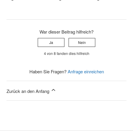
War dieser Beitrag hilfreich?
Ja
Nein
4 von 8 fanden dies hilfreich
Haben Sie Fragen?
Anfrage einreichen
Zurück an den Anfang