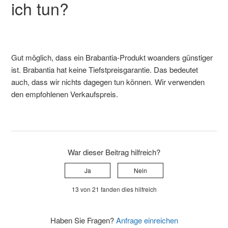
ich tun?
Gut möglich, dass ein Brabantia-Produkt woanders günstiger
ist. Brabantia hat keine Tiefstpreisgarantie. Das bedeutet
auch, dass wir nichts dagegen tun können. Wir verwenden
den empfohlenen Verkaufspreis.
War dieser Beitrag hilfreich?
Ja
Nein
13 von 21 fanden dies hilfreich
Haben Sie Fragen?
Anfrage einreichen