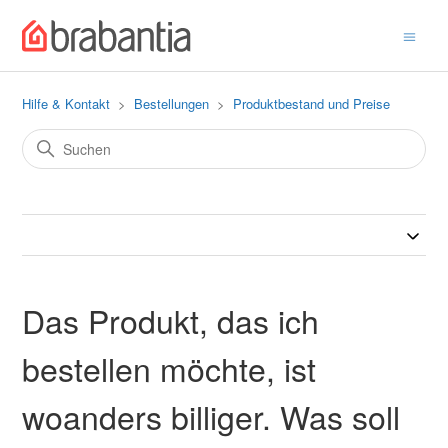
Hilfe & Kontakt
Bestellungen
Produktbestand und Preise
Das Produkt, das ich
bestellen möchte, ist
woanders billiger. Was soll