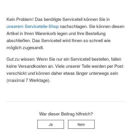
Kein Problem! Das benötigte Serviceteil können Sie in
unserem Serviceteile-Shop
nachschlagen. Sie können diesen
Artikel in Ihren Warenkorb legen und Ihre Bestellung
abschließen. Das Serviceteil wird Ihnen so schnell wie
möglich zugesandt.
Gut zu wissen: Wenn Sie nur ein Serviceteil bestellen, fallen
keine Versandkosten an. Viele unserer Teile werden per Post
verschickt und können daher etwas länger unterwegs sein
(maximal 7 Werktage).
War dieser Beitrag hilfreich?
Ja
Nein