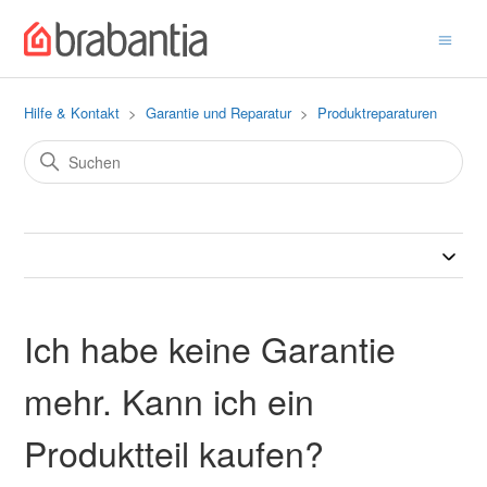
Hilfe & Kontakt
Garantie und Reparatur
Produktreparaturen
Ich habe keine Garantie
mehr. Kann ich ein
Produktteil kaufen?