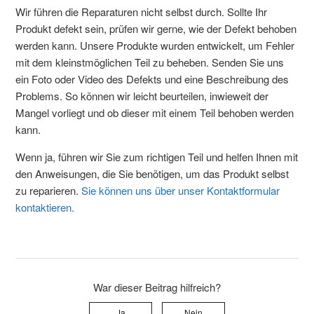
Wir führen die Reparaturen nicht selbst durch. Sollte Ihr
Produkt defekt sein, prüfen wir gerne, wie der Defekt behoben
werden kann. Unsere Produkte wurden entwickelt, um Fehler
mit dem kleinstmöglichen Teil zu beheben. Senden Sie uns
ein Foto oder Video des Defekts und eine Beschreibung des
Problems. So können wir leicht beurteilen, inwieweit der
Mangel vorliegt und ob dieser mit einem Teil behoben werden
kann.
Wenn ja, führen wir Sie zum richtigen Teil und helfen Ihnen mit
den Anweisungen, die Sie benötigen, um das Produkt selbst
zu reparieren.
Sie können uns über unser Kontaktformular
kontaktieren.
War dieser Beitrag hilfreich?
Ja
Nein