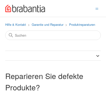
Hilfe & Kontakt
Garantie und Reparatur
Produktreparaturen
Reparieren Sie defekte
Produkte?