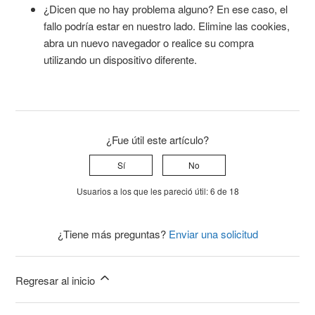
¿Dicen que no hay problema alguno? En ese caso, el
fallo podría estar en nuestro lado. Elimine las cookies,
abra un nuevo navegador o realice su compra
utilizando un dispositivo diferente.
¿Fue útil este artículo?
Sí
No
Usuarios a los que les pareció útil: 6 de 18
¿Tiene más preguntas?
Enviar una solicitud
Regresar al inicio