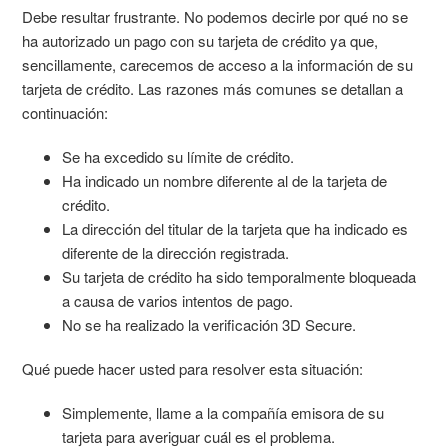
Debe resultar frustrante. No podemos decirle por qué no se
ha autorizado un pago con su tarjeta de crédito ya que,
sencillamente, carecemos de acceso a la información de su
tarjeta de crédito. Las razones más comunes se detallan a
continuación:
Se ha excedido su límite de crédito.
Ha indicado un nombre diferente al de la tarjeta de
crédito.
La dirección del titular de la tarjeta que ha indicado es
diferente de la dirección registrada.
Su tarjeta de crédito ha sido temporalmente bloqueada
a causa de varios intentos de pago.
No se ha realizado la verificación 3D Secure.
Qué puede hacer usted para resolver esta situación:
Simplemente, llame a la compañía emisora de su
tarjeta para averiguar cuál es el problema.