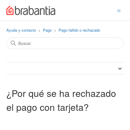
Ayuda y contacto
Pago
Pago fallido o rechazado
¿Por qué se ha rechazado
el pago con tarjeta?