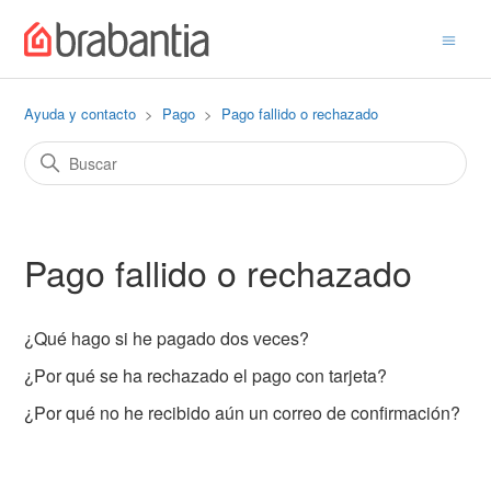
Ayuda y contacto
Pago
Pago fallido o rechazado
Pago fallido o rechazado
¿Qué hago si he pagado dos veces?
¿Por qué se ha rechazado el pago con tarjeta?
¿Por qué no he recibido aún un correo de confirmación?