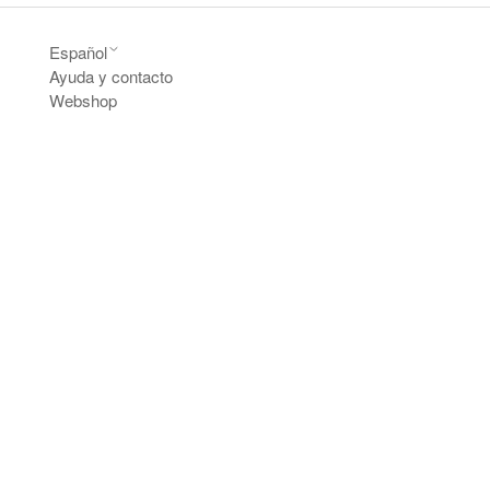
Español
Ayuda y contacto
Webshop