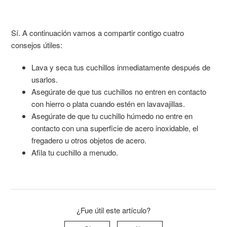
Sí. A continuación vamos a compartir contigo cuatro
consejos útiles:
Lava y seca tus cuchillos inmediatamente después de
usarlos.
Asegúrate de que tus cuchillos no entren en contacto
con hierro o plata cuando estén en lavavajillas.
Asegúrate de que tu cuchillo húmedo no entre en
contacto con una superficie de acero inoxidable, el
fregadero u otros objetos de acero.
Afila tu cuchillo a menudo.
¿Fue útil este artículo?