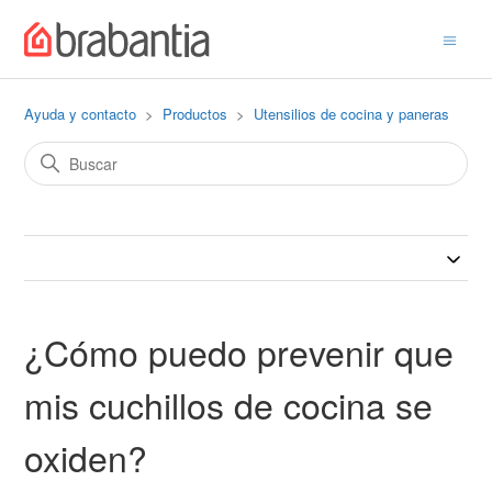
Ayuda y contacto
Productos
Utensilios de cocina y paneras
¿Cómo puedo prevenir que
mis cuchillos de cocina se
oxiden?