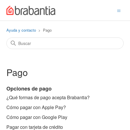
Ayuda y contacto
Pago
Pago
Opciones de pago
¿Qué formas de pago acepta Brabantia?
Cómo pagar con Apple Pay?
Cómo pagar con Google Play
Pagar con tarjeta de crédito