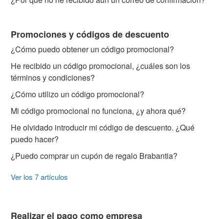
Promociones y códigos de descuento
¿Cómo puedo obtener un código promocional?
He recibido un código promocional, ¿cuáles son los
términos y condiciones?
¿Cómo utilizo un código promocional?
Mi código promocional no funciona, ¿y ahora qué?
He olvidado introducir mi código de descuento. ¿Qué
puedo hacer?
¿Puedo comprar un cupón de regalo Brabantia?
Ver los 7 artículos
Realizar el pago como empresa