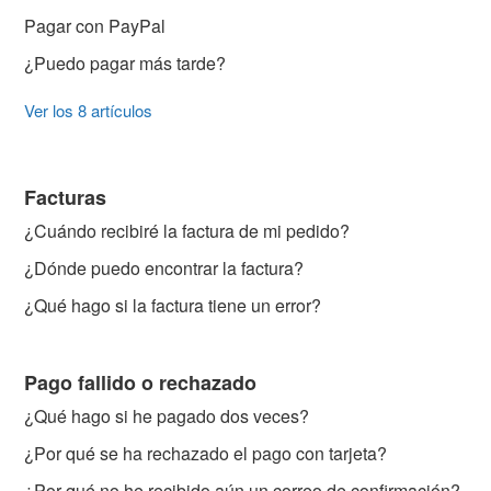
Pagar con PayPal
¿Puedo pagar más tarde?
Ver los 8 artículos
Facturas
¿Cuándo recibiré la factura de mi pedido?
¿Dónde puedo encontrar la factura?
¿Qué hago si la factura tiene un error?
Pago fallido o rechazado
¿Qué hago si he pagado dos veces?
¿Por qué se ha rechazado el pago con tarjeta?
¿Por qué no he recibido aún un correo de confirmación?