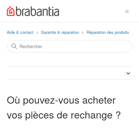
Aide & contact
Garantie & réparation
Réparation des produits
Où pouvez-vous acheter
vos pièces de rechange ?