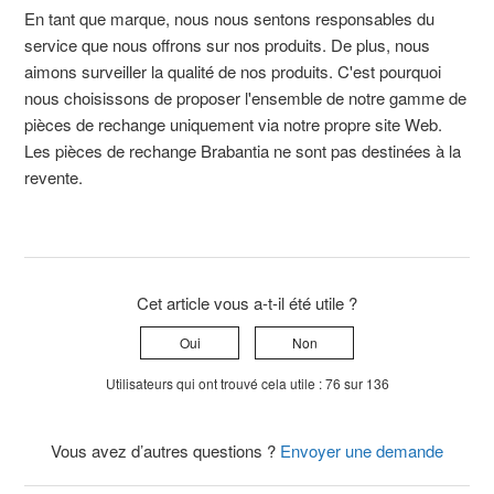
En tant que marque, nous nous sentons responsables du
service que nous offrons sur nos produits. De plus, nous
aimons surveiller la qualité de nos produits. C'est pourquoi
nous choisissons de proposer l'ensemble de notre gamme de
pièces de rechange uniquement via notre propre site Web.
Les pièces de rechange Brabantia ne sont pas destinées à la
revente.
Cet article vous a-t-il été utile ?
Oui
Non
Utilisateurs qui ont trouvé cela utile : 76 sur 136
Vous avez d’autres questions ?
Envoyer une demande