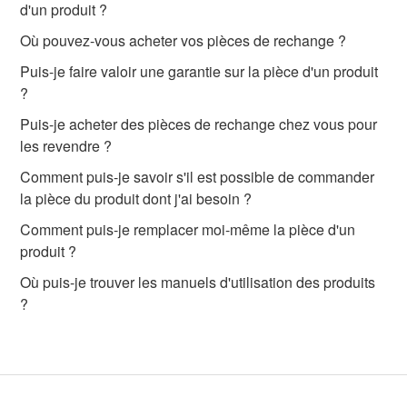
d'un produit ?
Où pouvez-vous acheter vos pièces de rechange ?
Puis-je faire valoir une garantie sur la pièce d'un produit
?
Puis-je acheter des pièces de rechange chez vous pour
les revendre ?
Comment puis-je savoir s'il est possible de commander
la pièce du produit dont j'ai besoin ?
Comment puis-je remplacer moi-même la pièce d'un
produit ?
Où puis-je trouver les manuels d'utilisation des produits
?