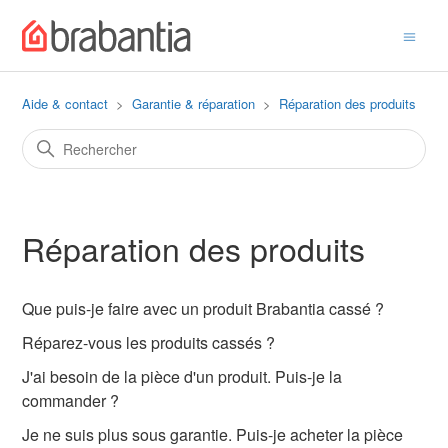
Aide & contact
Garantie & réparation
Réparation des produits
Réparation des produits
Que puis-je faire avec un produit Brabantia cassé ?
Réparez-vous les produits cassés ?
J'ai besoin de la pièce d'un produit. Puis-je la
commander ?
Je ne suis plus sous garantie. Puis-je acheter la pièce