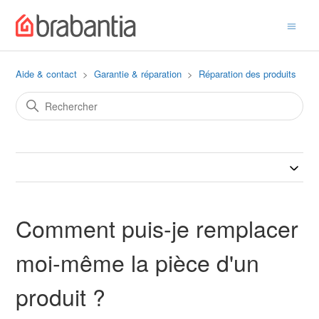
Aide & contact
Garantie & réparation
Réparation des produits
Comment puis-je remplacer
moi-même la pièce d'un
produit ?