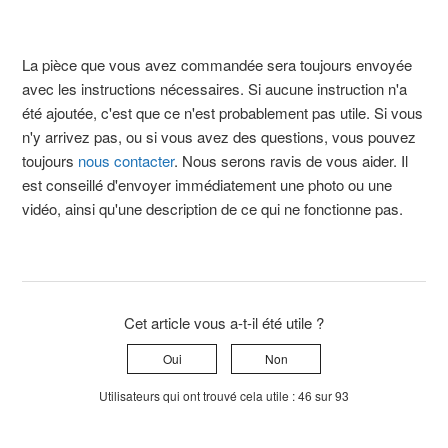
La pièce que vous avez commandée sera toujours envoyée
avec les instructions nécessaires. Si aucune instruction n'a
été ajoutée, c'est que ce n'est probablement pas utile. Si vous
n'y arrivez pas, ou si vous avez des questions, vous pouvez
toujours
nous contacter
. Nous serons ravis de vous aider. Il
est conseillé d'envoyer immédiatement une photo ou une
vidéo, ainsi qu'une description de ce qui ne fonctionne pas.
Cet article vous a-t-il été utile ?
Oui
Non
Utilisateurs qui ont trouvé cela utile : 46 sur 93