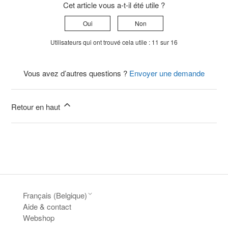
Cet article vous a-t-il été utile ?
Oui
Non
Utilisateurs qui ont trouvé cela utile : 11 sur 16
Vous avez d’autres questions ?
Envoyer une demande
Retour en haut
Français (Belgique)
Aide & contact
Webshop