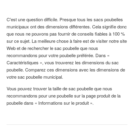
C'est une question difficile. Presque tous les sacs poubelles
municipaux ont des dimensions différentes. Cela signifie donc
que nous ne pouvons pas fournir de conseils fiables à 100 %
sur ce sujet. La meilleure chose à faire est de visiter notre site
Web et de rechercher le sac poubelle que nous
recommandons pour votre poubelle préférée. Dans «
Caractéristiques », vous trouverez les dimensions du sac
poubelle. Comparez ces dimensions avec les dimensions de
votre sac poubelle municipal.
Vous pouvez trouver la taille de sac poubelle que nous
recommandons pour une poubelle sur la page produit de la
poubelle dans « Informations sur le produit ».