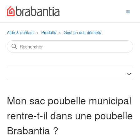
Aide & contact
Produits
Gestion des déchets
Mon sac poubelle municipal
rentre-t-il dans une poubelle
Brabantia ?