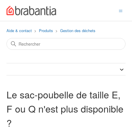
Aide & contact
Produits
Gestion des déchets
Le sac-poubelle de taille E,
F ou Q n'est plus disponible
?