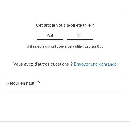
Cet article vous a-t-il été utile ?
Oui
Non
Utilisateurs qui ont trouvé cela utile : 525 sur 655
Vous avez d’autres questions ?
Envoyer une demande
Retour en haut