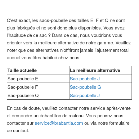
C'est exact, les sacs-poubelle des tailles E, F et Q ne sont
plus fabriqués et ne sont donc plus disponibles. Vous avez
l'habitude de ce sac ? Dans ce cas, nous voudrions vous
orienter vers la meilleure alternative de notre gamme. Veuillez
noter que ces alternatives n'offriront jamais l'ajustement total
auquel vous êtes habitué chez nous.
Taille actuelle
La meilleure alternative
Sac-poubelle E
Sac-poubelle J
Sac-poubelle F
Sac-poubelle G
Sac-poubelle Q
Sac-poubelle J
En cas de doute, veuillez contacter notre service après-vente
et demander un échantillon de rouleau. Vous pouvez nous
contacter sur
service@brabantia.com
ou via notre formulaire
de contact.