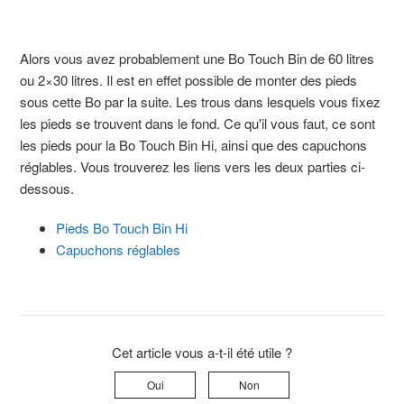
Alors vous avez probablement une Bo Touch Bin de 60 litres
ou 2×30 litres. Il est en effet possible de monter des pieds
sous cette Bo par la suite. Les trous dans lesquels vous fixez
les pieds se trouvent dans le fond. Ce qu'il vous faut, ce sont
les pieds pour la Bo Touch Bin Hi, ainsi que des capuchons
réglables. Vous trouverez les liens vers les deux parties ci-
dessous.
Pieds Bo Touch Bin Hi
Capuchons réglables
Cet article vous a-t-il été utile ?
Oui
Non