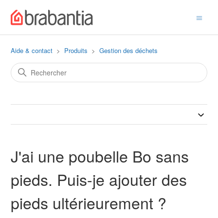
Aide & contact
Produits
Gestion des déchets
J'ai une poubelle Bo sans
pieds. Puis-je ajouter des
pieds ultérieurement ?