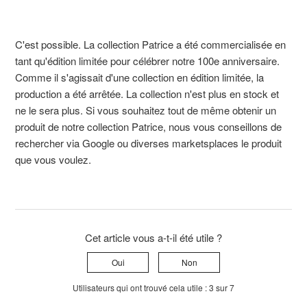
C'est possible. La collection Patrice a été commercialisée en
tant qu'édition limitée pour célébrer notre 100e anniversaire.
Comme il s'agissait d'une collection en édition limitée, la
production a été arrêtée. La collection n'est plus en stock et
ne le sera plus. Si vous souhaitez tout de même obtenir un
produit de notre collection Patrice, nous vous conseillons de
rechercher via Google ou diverses marketsplaces le produit
que vous voulez.
Cet article vous a-t-il été utile ?
Oui
Non
Utilisateurs qui ont trouvé cela utile : 3 sur 7