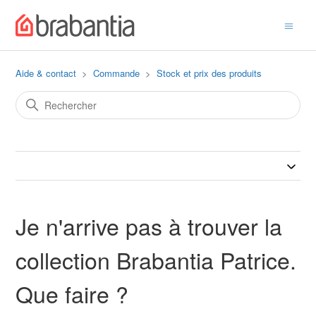
Aide & contact
Commande
Stock et prix des produits
Je n'arrive pas à trouver la
collection Brabantia Patrice.
Que faire ?