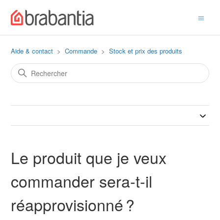
Aide & contact
Commande
Stock et prix des produits
Le produit que je veux
commander sera-t-il
réapprovisionné ?