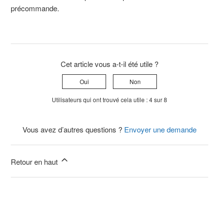
précommande.
Cet article vous a-t-il été utile ?
Oui
Non
Utilisateurs qui ont trouvé cela utile : 4 sur 8
Vous avez d’autres questions ?
Envoyer une demande
Retour en haut