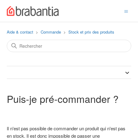
Aide & contact
Commande
Stock et prix des produits
Puis-je pré-commander ?
Il n'est pas possible de commander un produit qui n'est pas
en stock. Il est donc impossible de passer une