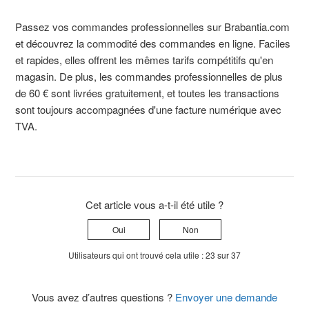
Passez vos commandes professionnelles sur Brabantia.com
et découvrez la commodité des commandes en ligne. Faciles
et rapides, elles offrent les mêmes tarifs compétitifs qu'en
magasin. De plus, les commandes professionnelles de plus
de 60 € sont livrées gratuitement, et toutes les transactions
sont toujours accompagnées d'une facture numérique avec
TVA.
Cet article vous a-t-il été utile ?
Oui
Non
Utilisateurs qui ont trouvé cela utile : 23 sur 37
Vous avez d’autres questions ?
Envoyer une demande