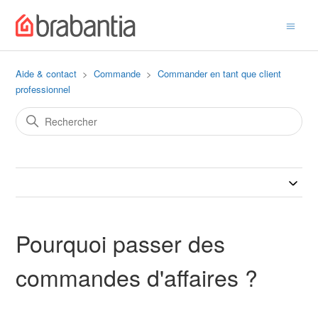
Aide & contact
Commande
Commander en tant que client
professionnel
Pourquoi passer des
commandes d'affaires ?