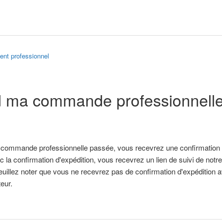
ent professionnel
ma commande professionnelle se
e commande professionnelle passée, vous recevrez une confirmation
c la confirmation d'expédition, vous recevrez un lien de suivi de notr
illez noter que vous ne recevrez pas de confirmation d'expédition
eur.