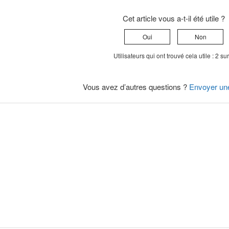
Cet article vous a-t-il été utile ?
Oui
Non
Utilisateurs qui ont trouvé cela utile : 2 su
Vous avez d’autres questions ?
Envoyer un