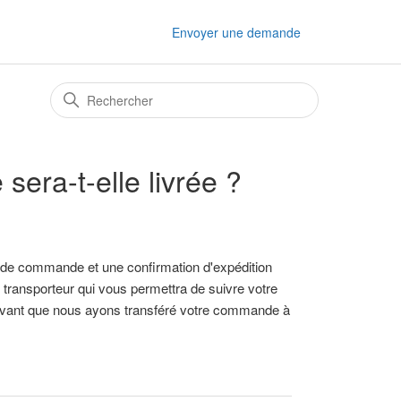
Envoyer une demande
ra-t-elle livrée ?
 de commande et une confirmation d'expédition
e transporteur qui vous permettra de suivre votre
 avant que nous ayons transféré votre commande à