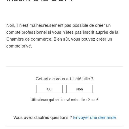
Non, il n'est malheureusement pas possible de créer un
compte professionnel si vous n'êtes pas inscrit auprès de la
Chambre de commerce. Bien sûr, vous pouvez créer un
compte privé.
Cet article vous a-t-il été utile ?
Oui
Non
Utilisateurs qui ont trouvé cela utile : 2 sur 6
Vous avez d’autres questions ?
Envoyer une demande