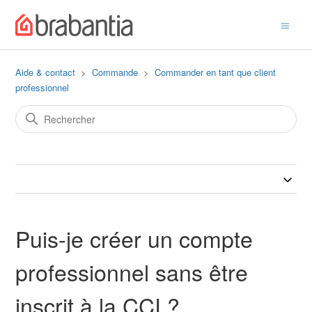
Aide & contact
Commande
Commander en tant que client
professionnel
Puis-je créer un compte
professionnel sans être
inscrit à la CCI ?