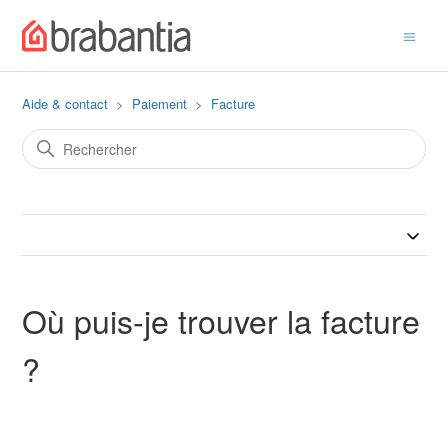
Aide & contact
Paiement
Facture
Où puis-je trouver la facture
?