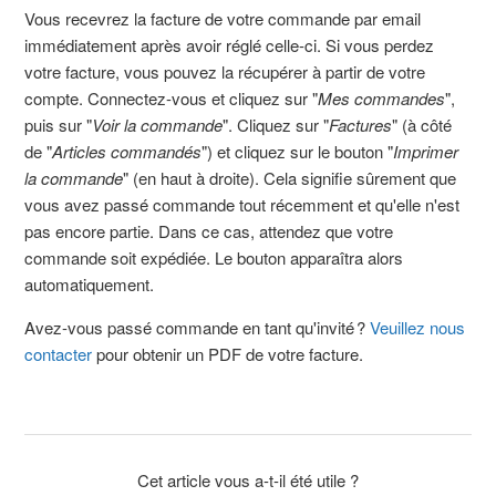
Vous recevrez la facture de votre commande par email
immédiatement après avoir réglé celle-ci. Si vous perdez
votre facture, vous pouvez la récupérer à partir de votre
compte. Connectez-vous et cliquez sur "
Mes commandes
",
puis sur "
Voir la commande
". Cliquez sur "
Factures
" (à côté
de "
Articles commandés
") et cliquez sur le bouton "
Imprimer
la commande
" (en haut à droite). Cela signifie sûrement que
vous avez passé commande tout récemment et qu'elle n'est
pas encore partie. Dans ce cas, attendez que votre
commande soit expédiée. Le bouton apparaîtra alors
automatiquement.
Avez-vous passé commande en tant qu'invité ?
Veuillez nous
contacter
pour obtenir un PDF de votre facture.
Cet article vous a-t-il été utile ?