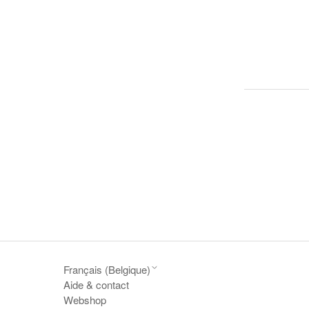
Français (Belgique)
Aide & contact
Webshop