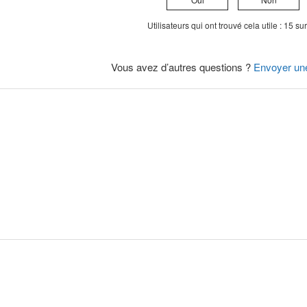
Utilisateurs qui ont trouvé cela utile : 15 su
Vous avez d’autres questions ?
Envoyer un