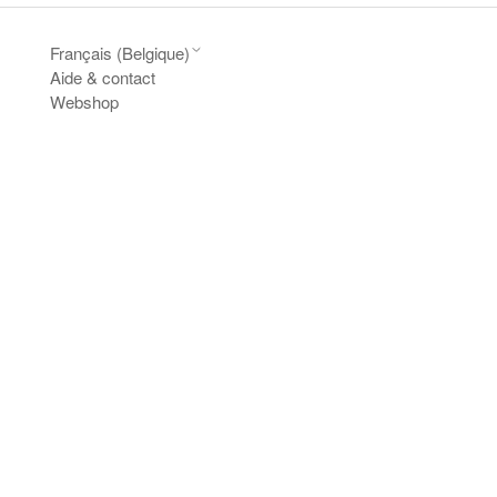
Français (Belgique)
Aide & contact
Webshop