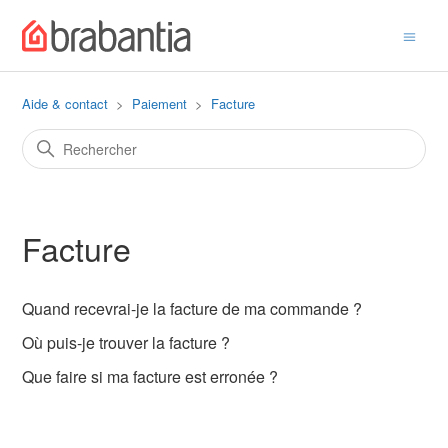
Aide & contact
Paiement
Facture
Facture
Quand recevrai-je la facture de ma commande ?
Où puis-je trouver la facture ?
Que faire si ma facture est erronée ?