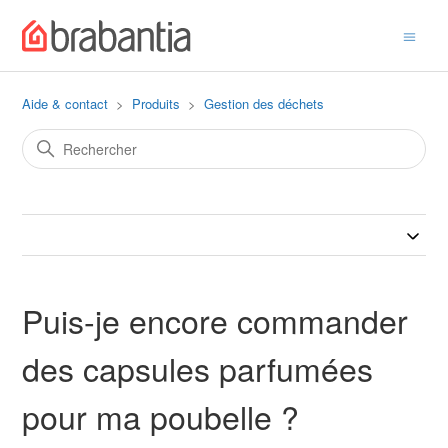
Aide & contact
Produits
Gestion des déchets
Puis-je encore commander
des capsules parfumées
pour ma poubelle ?