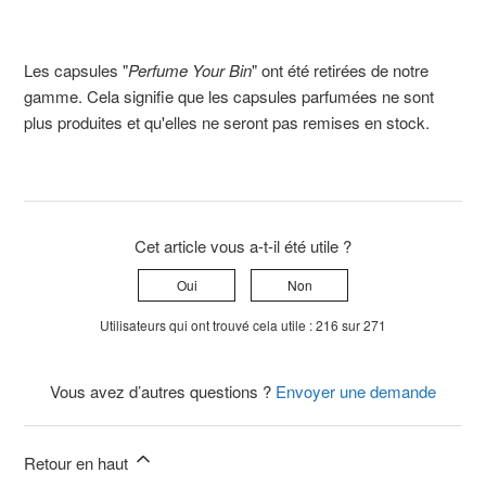
Les capsules "
Perfume Your Bin
" ont été retirées de notre
gamme. Cela signifie que les capsules parfumées ne sont
plus produites et qu'elles ne seront pas remises en stock.
Cet article vous a-t-il été utile ?
Oui
Non
Utilisateurs qui ont trouvé cela utile : 216 sur 271
Vous avez d’autres questions ?
Envoyer une demande
Retour en haut