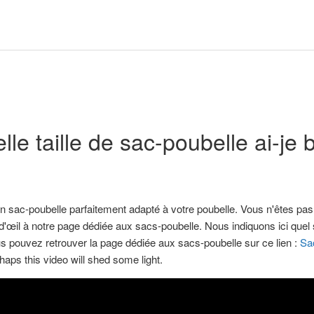
lle taille de sac-poubelle ai-je 
n sac-poubelle parfaitement adapté à votre poubelle. Vous n'êtes pas 
'œil à notre page dédiée aux sacs-poubelle. Nous indiquons ici quel 
s pouvez retrouver la page dédiée aux sacs-poubelle sur ce lien :
Sac
haps this video will shed some light.