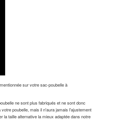
 mentionnée sur votre sac-poubelle à
ubelle ne sont plus fabriqués et ne sont donc
 votre poubelle, mais il n'aura jamais l'ajustement
r la taille alternative la mieux adaptée dans notre