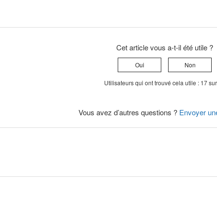
Cet article vous a-t-il été utile ?
Oui
Non
Utilisateurs qui ont trouvé cela utile : 17 su
Vous avez d’autres questions ?
Envoyer un