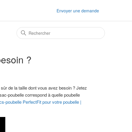
Envoyer une demande
besoin ?
sûr de la taille dont vous avez besoin ? Jetez
sac-poubelle correspond à quelle poubelle
s-poubelle PerfectFit pour votre poubelle |