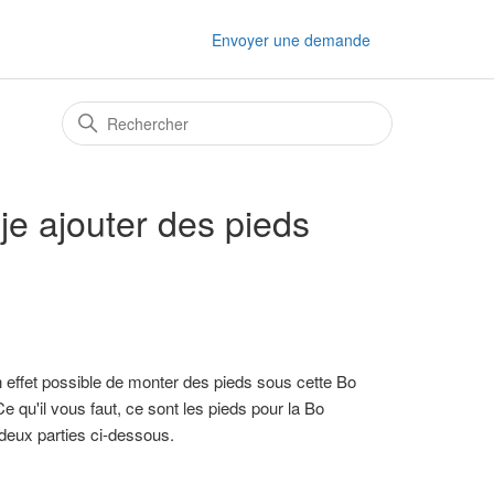
Envoyer une demande
je ajouter des pieds
n effet possible de monter des pieds sous cette Bo
e qu'il vous faut, ce sont les pieds pour la Bo
 deux parties ci-dessous.