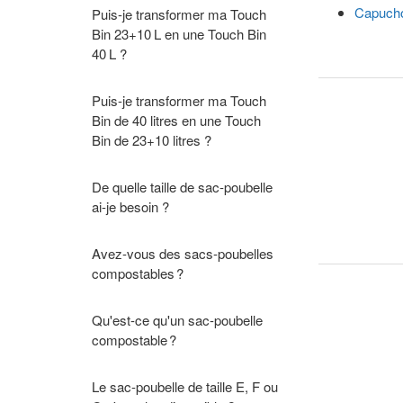
Capucho
Puis-je transformer ma Touch
Bin 23+10 L en une Touch Bin
40 L ?
Puis-je transformer ma Touch
Bin de 40 litres en une Touch
Bin de 23+10 litres ?
De quelle taille de sac-poubelle
ai-je besoin ?
Avez-vous des sacs-poubelles
compostables ?
Qu'est-ce qu'un sac-poubelle
compostable ?
Le sac-poubelle de taille E, F ou