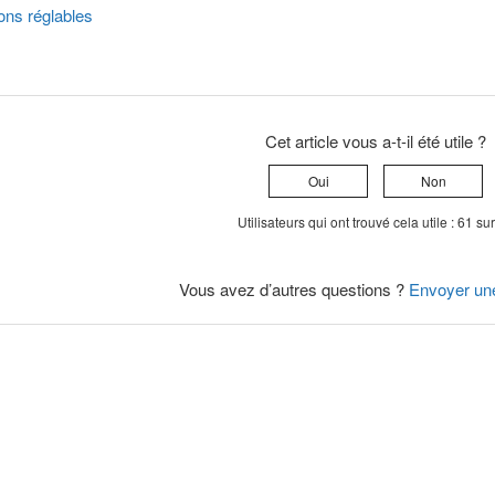
ns réglables
Cet article vous a-t-il été utile ?
Oui
Non
Utilisateurs qui ont trouvé cela utile : 61 su
Vous avez d’autres questions ?
Envoyer un