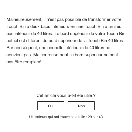
Malheureusement, il n'est pas possible de transformer votre
Touch Bin à deux bacs intérieurs en une Touch Bin à un seul
bac intérieur de 40 litres. Le bord supérieur de votre Touch Bin
actuel est différent du bord supérieur de la Touch Bin 40 litres.
Par conséquent, une poubelle intérieure de 40 litres ne
convient pas. Malheureusement, le bord supérieur ne peut
pas être remplacé.
Cet article vous a-t-il été utile ?
Oui
Non
Utilisateurs qui ont trouvé cela utile : 29 sur 43