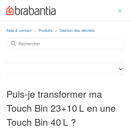
Aide & contact
Produits
Gestion des déchets
Puis-je transformer ma
Touch Bin 23+10 L en une
Touch Bin 40 L ?