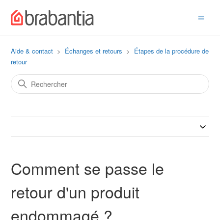
Aide & contact
Échanges et retours
Étapes de la procédure de
retour
Comment se passe le
retour d'un produit
endommagé ?