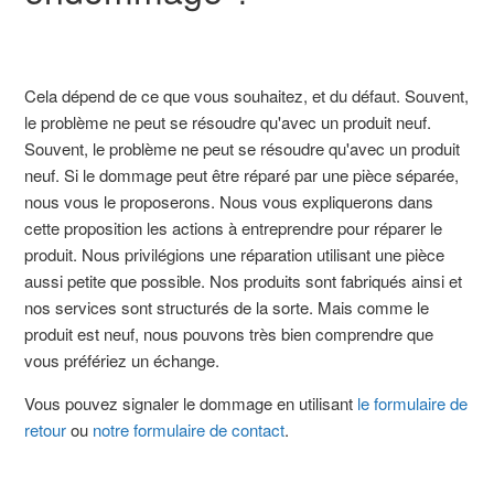
Cela dépend de ce que vous souhaitez, et du défaut. Souvent,
le problème ne peut se résoudre qu'avec un produit neuf.
Souvent, le problème ne peut se résoudre qu'avec un produit
neuf. Si le dommage peut être réparé par une pièce séparée,
nous vous le proposerons. Nous vous expliquerons dans
cette proposition les actions à entreprendre pour réparer le
produit. Nous privilégions une réparation utilisant une pièce
aussi petite que possible. Nos produits sont fabriqués ainsi et
nos services sont structurés de la sorte. Mais comme le
produit est neuf, nous pouvons très bien comprendre que
vous préfériez un échange.
Vous pouvez signaler le dommage en utilisant
le formulaire de
retour
ou
notre formulaire de contact
.