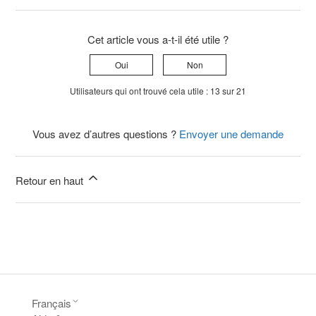
Cet article vous a-t-il été utile ?
Oui
Non
Utilisateurs qui ont trouvé cela utile : 13 sur 21
Vous avez d’autres questions ?
Envoyer une demande
Retour en haut
Français