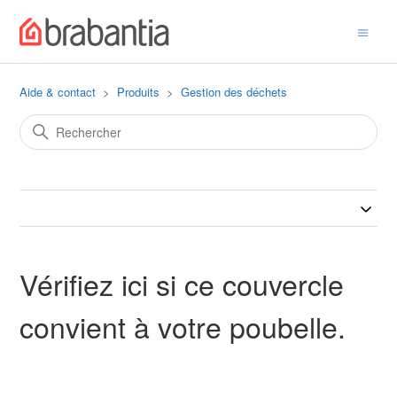
Aide & contact
Produits
Gestion des déchets
Vérifiez ici si ce couvercle
convient à votre poubelle.