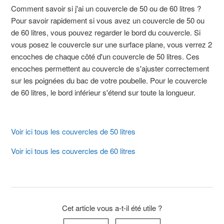
Comment savoir si j'ai un couvercle de 50 ou de 60 litres ?
Pour savoir rapidement si vous avez un couvercle de 50 ou
de 60 litres, vous pouvez regarder le bord du couvercle. Si
vous posez le couvercle sur une surface plane, vous verrez 2
encoches de chaque côté d'un couvercle de 50 litres. Ces
encoches permettent au couvercle de s'ajuster correctement
sur les poignées du bac de votre poubelle. Pour le couvercle
de 60 litres, le bord inférieur s'étend sur toute la longueur.
Voir ici tous les couvercles de 50 litres
Voir ici tous les couvercles de 60 litres
Cet article vous a-t-il été utile ?