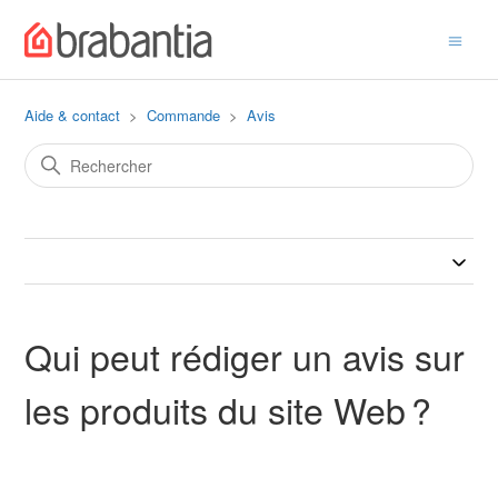
Aide & contact
Commande
Avis
Qui peut rédiger un avis sur
les produits du site Web ?