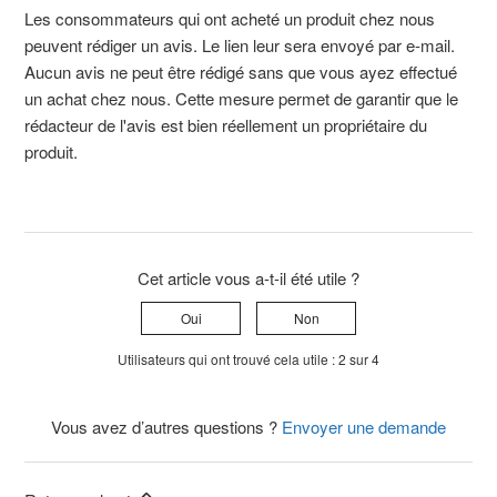
Les consommateurs qui ont acheté un produit chez nous
peuvent rédiger un avis. Le lien leur sera envoyé par e-mail.
Aucun avis ne peut être rédigé sans que vous ayez effectué
un achat chez nous. Cette mesure permet de garantir que le
rédacteur de l'avis est bien réellement un propriétaire du
produit.
Cet article vous a-t-il été utile ?
Oui
Non
Utilisateurs qui ont trouvé cela utile : 2 sur 4
Vous avez d’autres questions ?
Envoyer une demande