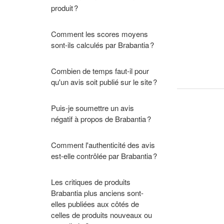
produit ?
Comment les scores moyens
sont-ils calculés par Brabantia ?
Combien de temps faut-il pour
qu'un avis soit publié sur le site ?
Puis-je soumettre un avis
négatif à propos de Brabantia ?
Comment l'authenticité des avis
est-elle contrôlée par Brabantia ?
Les critiques de produits
Brabantia plus anciens sont-
elles publiées aux côtés de
celles de produits nouveaux ou