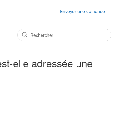
Envoyer une demande
est-elle adressée une