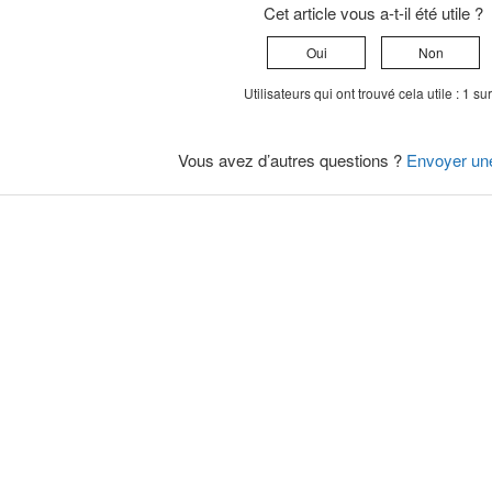
Cet article vous a-t-il été utile ?
Oui
Non
Utilisateurs qui ont trouvé cela utile : 1 su
Vous avez d’autres questions ?
Envoyer un