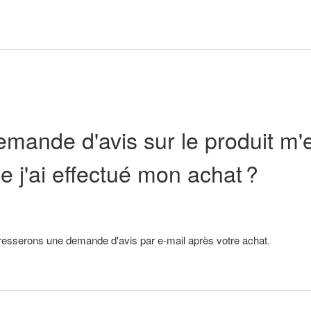
mande d'avis sur le produit m'
ue j'ai effectué mon achat ?
esserons une demande d'avis par e-mail après votre achat.