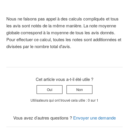
Nous ne faisons pas appel à des calculs compliqués et tous
les avis sont notés de la même manière. La note moyenne
globale correspond à la moyenne de tous les avis donnés.
Pour effectuer ce calcul, toutes les notes sont additionnées et
divisées par le nombre total d'avis.
Cet article vous a-t-il été utile ?
Oui
Non
Utilisateurs qui ont trouvé cela utile : 0 sur 1
Vous avez d’autres questions ?
Envoyer une demande