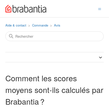
Aide & contact
Commande
Avis
Comment les scores
moyens sont-ils calculés par
Brabantia ?