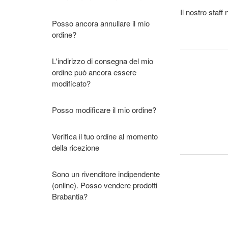
Il nostro staff 
Posso ancora annullare il mio
ordine?
L'indirizzo di consegna del mio
ordine può ancora essere
modificato?
Posso modificare il mio ordine?
Verifica il tuo ordine al momento
della ricezione
Sono un rivenditore indipendente
(online). Posso vendere prodotti
Brabantia?