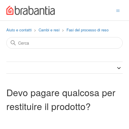
Aiuto e contatti
Cambi e resi
Fasi del processo di reso
Devo pagare qualcosa per
restituire il prodotto?